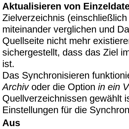
Aktualisieren von Einzeldat
Zielverzeichnis (einschließlich
miteinander verglichen und Da
Quellseite nicht mehr existiere
sichergestellt, dass das Ziel 
ist.
Das Synchronisieren funktionie
Archiv
oder die Option
in ein 
Quellverzeichnissen gewählt i
Einstellungen für die Synchro
Aus