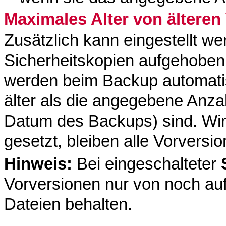
Maximales Alter von älteren
Zusätzlich kann eingestellt we
Sicherheitskopien aufgehoben 
werden beim Backup automatis
älter als die angegebene Anz
Datum des Backups) sind. Wir
gesetzt, bleiben alle Vorversi
Hinweis:
Bei eingeschalteter
Vorversionen nur von noch auf
Dateien behalten.