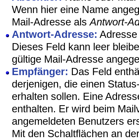
Wenn hier eine Name angeg
Mail-Adresse als
Antwort-A
Antwort-Adresse:
Adresse 
Dieses Feld kann leer bleib
gültige Mail-Adresse angeg
Empfänger:
Das Feld enthäl
derjenigen, die einen Statu
erhalten sollen. Eine Adress
enthalten. Er wird beim Ma
angemeldeten Benutzers ers
Mit den Schaltflächen an de