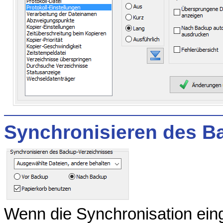
Synchronisieren des B
Wenn die Synchronisation einge