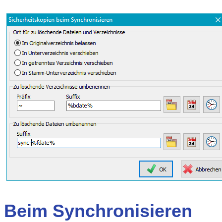
Beim Synchronisieren