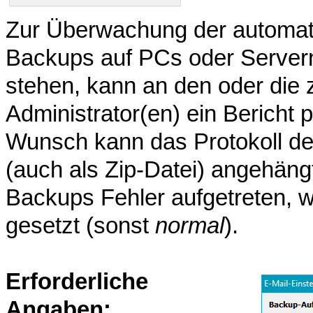
Zur Überwachung der automati
Backups auf PCs oder Servern,
stehen, kann an den oder die
Administrator(en) ein Bericht 
Wunsch kann das Protokoll de
(auch als Zip-Datei) angehän
Backups Fehler aufgetreten, wi
gesetzt (sonst
normal
).
Erforderliche
Angaben: