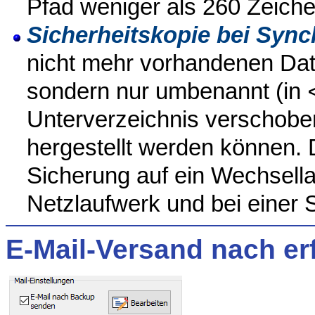
Pfad weniger als 260 Zeichen
Sicherheitskopie bei Sync
nicht mehr vorhandenen Date
sondern nur umbenannt (in
Unterverzeichnis verschoben
hergestellt werden können. 
Sicherung auf ein Wechsella
Netzlaufwerk und bei einer 
E-Mail-Versand nach e