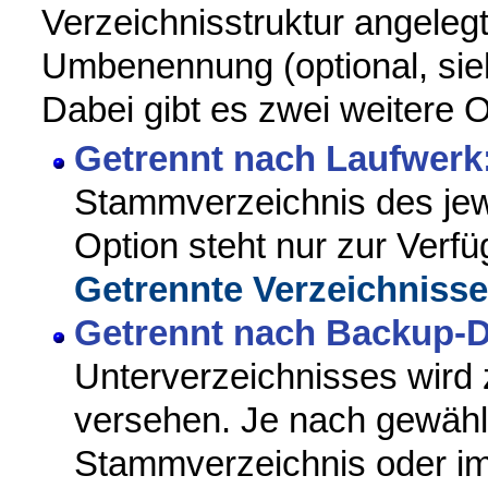
Verzeichnisstruktur angelegt
Umbenennung (optional, sie
Dabei gibt es zwei weitere 
Getrennt nach Laufwerk
Stammverzeichnis des jew
Option steht nur zur Ver
Getrennte Verzeichnisse
Getrennt nach Backup-
Unterverzeichnisses wird
versehen. Je nach gewähl
Stammverzeichnis oder im