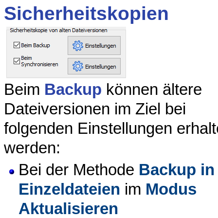
Sicherheitskopien
Beim
Backup
können ältere
Dateiversionen im Ziel bei
folgenden Einstellungen erhal
werden:
Bei der Methode
Backup in
Einzeldateien
im
Modus
Aktualisieren