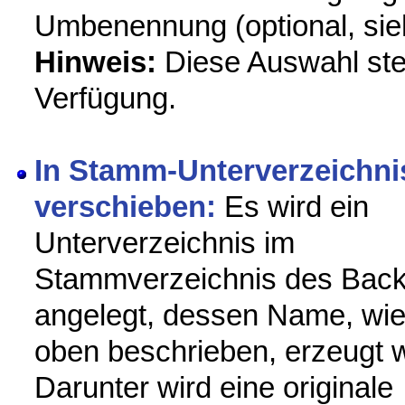
Umbenennung (optional, sie
Hinweis:
Diese Auswahl ste
Verfügung.
In Stamm-Unterverzeichni
verschieben:
Es wird ein
Unterverzeichnis im
Stammverzeichnis des Bac
angelegt, dessen Name, wi
oben beschrieben, erzeugt w
Darunter wird eine originale