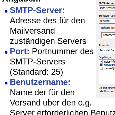
SMTP-Server:
Adresse des für den
Mailversand
zuständigen Servers
Port:
Portnummer des
SMTP-Servers
(Standard: 25)
Benutzername:
Name der für den
Versand über den o.g.
Server erforderlichen Benut