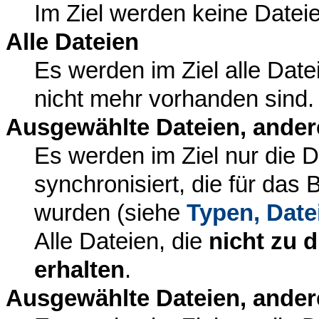
Im Ziel werden keine Dateie
Alle Dateien
Es werden im Ziel alle Datei
nicht mehr vorhanden sind.
Ausgewählte Dateien, ander
Es werden im Ziel nur die 
synchronisiert, die für das
wurden (siehe
Typen, Date
Alle Dateien, die
nicht zu 
erhalten
.
Ausgewählte Dateien, ander